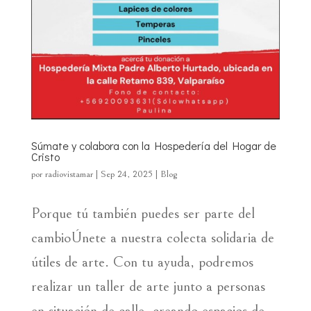
Súmate y colabora con la Hospedería del Hogar de
Cristo
por
radiovistamar
|
Sep 24, 2025
|
Blog
Porque tú también puedes ser parte del
cambioÚnete a nuestra colecta solidaria de
útiles de arte. Con tu ayuda, podremos
realizar un taller de arte junto a personas
en situación de calle, creando espacios de