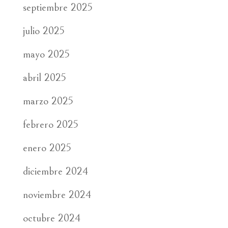
septiembre 2025
julio 2025
mayo 2025
abril 2025
marzo 2025
febrero 2025
enero 2025
diciembre 2024
noviembre 2024
octubre 2024