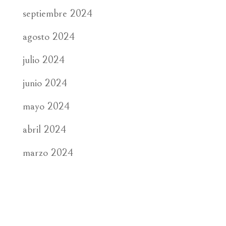
septiembre 2024
agosto 2024
julio 2024
junio 2024
mayo 2024
abril 2024
marzo 2024