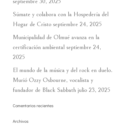
septiembre 30, 2025
Súmate y colabora con la Hospedería del
Hogar de Cristo
septiembre 24, 2025
Municipalidad de Olmué avanza en la
certificación ambiental
septiembre 24,
2025
El mundo de la música y del rock en duelo.
Murió Ozzy Osbourne, vocalista y
fundador de Black Sabbath
julio 23, 2025
Comentarios recientes
Archivos