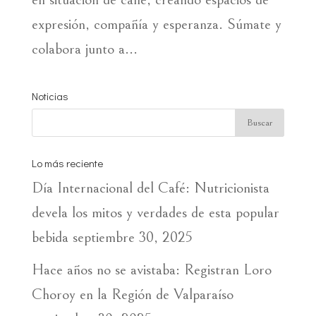
expresión, compañía y esperanza. Súmate y
colabora junto a...
Noticias
Lo más reciente
Día Internacional del Café: Nutricionista
devela los mitos y verdades de esta popular
bebida
septiembre 30, 2025
Hace años no se avistaba: Registran Loro
Choroy en la Región de Valparaíso