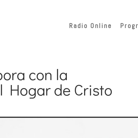
Radio Online
Prog
ora con la
l Hogar de Cristo