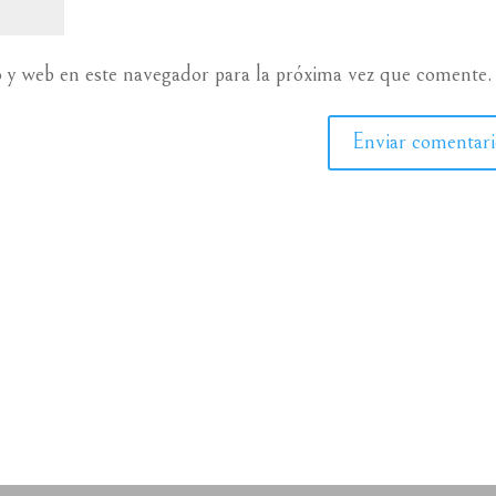
 y web en este navegador para la próxima vez que comente.