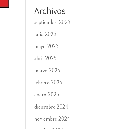
Archivos
septiembre 2025
julio 2025
mayo 2025
abril 2025
marzo 2025
febrero 2025
enero 2025
diciembre 2024
noviembre 2024