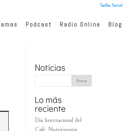
Tarifas Servel
ramas
Podcast
Radio Online
Blog
Noticias
Lo más
reciente
Día Internacional del
Café: Nutricionista