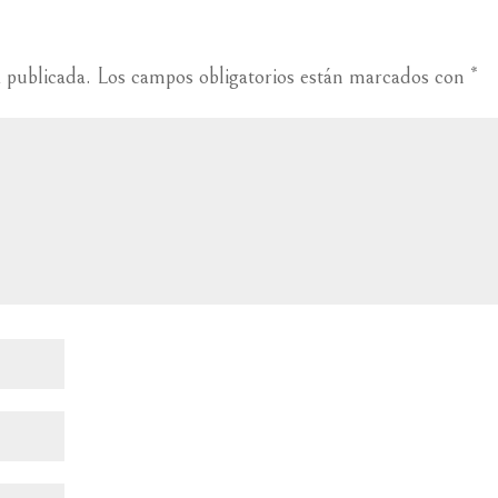
á publicada.
Los campos obligatorios están marcados con
*