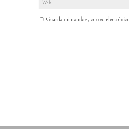
Guarda mi nombre, correo electrónico