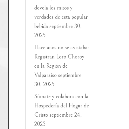
devela los mitos y
verdades de esta popular
bebida
septiembre 30,
2025
Hace años no se avistaba:
Registran Loro Choroy
en la Región de
Valparaíso
septiembre
30, 2025
Súmate y colabora con la
Hospedería del Hogar de
Cristo
septiembre 24,
2025