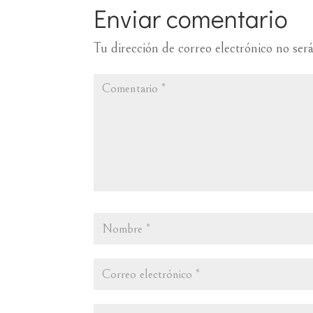
Enviar comentario
Tu dirección de correo electrónico no ser