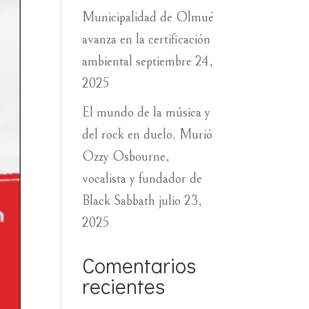
Municipalidad de Olmué
avanza en la certificación
ambiental
septiembre 24,
2025
El mundo de la música y
del rock en duelo. Murió
Ozzy Osbourne,
vocalista y fundador de
Black Sabbath
julio 23,
2025
Comentarios
recientes