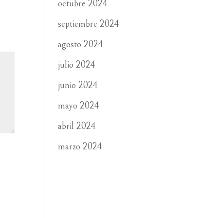
octubre 2024
septiembre 2024
agosto 2024
julio 2024
junio 2024
mayo 2024
abril 2024
marzo 2024